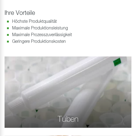
Ihre Vorteile
Höchste Produktqualität
Maximale Produktionsleistung
Maximale Prozesszuverlässigkeit
Geringere Produktionskosten
Tuben