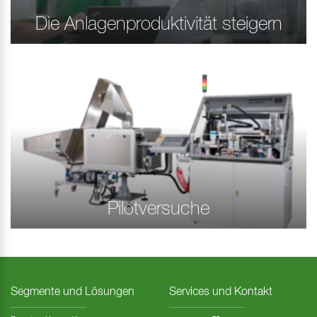
Die Anlagenproduktivität steigern
Pilotversuche
Segmente und Lösungen
Services und Kontakt