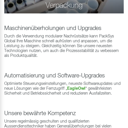
Verpackung
Maschinenüberholungen und Upgrades
Durch die Verwendung modularer Nachrüstsätze kann PackSys
Global Ihre Maschine schnell aufrüsten und anpassen, um die
Leistung zu steigern. Gleichzeitig können Sie unsere neuesten
Technologien nutzen, um auch die Prozessstabilität zu verbessern
als Produktqualität.
Automatisierung und Software-Upgrades
Optimierte Steuerungseinstellungen, neueste Softwareupdates und
neue Lösungen wie der Fernzugriff „
EagleOwl
“ gewährleisten
Sicherheit und Betriebssicherheit und reduzieren Ausfallzeiten.
Unsere bewährte Kompetenz
Unsere regelmässig geschulten und qualifizierten
Aussendiensttechniker haben Generalüberholungen bei vielen