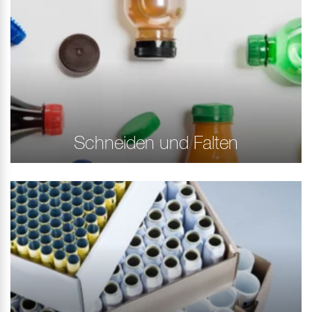
Schneiden und Falten