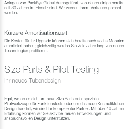
Anlagen von PackSys Global durchgeführt, von denen einige bereits
seit 30 Jahren im Einsatz sind. Wir werden Ihrem Vertrauen gerecht
werden.
Kürzere Amortisationszeit
Die Kosten für Ihr Upgrade können sich bereits nach sechs Monaten
amortisiert haben; gleichzeitig werden Sie viele Jahre lang von neuen
Technologien profitieren.
Size Parts & Pilot Testing
Ihr neues Tubendesign
Egal, wo ob es sich um neue Size Parts oder spezielle
Pilotwerkzeuge für Funktionstests oder um das neue Kosmetiktuben
Design handelt, wir sind Ihr kompetenter Partner. Mit über 40 Jahren
Erfahrung können wir Sie aktiv bei neuen Entwicklungen und
anspruchsvollen Design unterstützen.