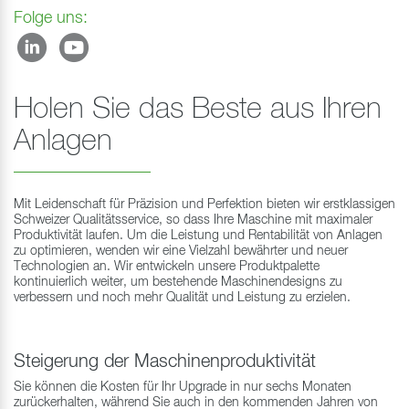
Folge uns:
Holen Sie das Beste aus Ihren
Anlagen
Mit Leidenschaft für Präzision und Perfektion bieten wir erstklassigen
Schweizer Qualitätsservice, so dass Ihre Maschine mit maximaler
Produktivität laufen. Um die Leistung und Rentabilität von Anlagen
zu optimieren, wenden wir eine Vielzahl bewährter und neuer
Technologien an. Wir entwickeln unsere Produktpalette
kontinuierlich weiter, um bestehende Maschinendesigns zu
verbessern und noch mehr Qualität und Leistung zu erzielen.
Steigerung der Maschinenproduktivität
Sie können die Kosten für Ihr Upgrade in nur sechs Monaten
zurückerhalten, während Sie auch in den kommenden Jahren von