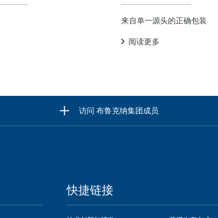
来自单一源头的正确包装
阅读更多
布鲁克纳集团成员
访问
快捷链接