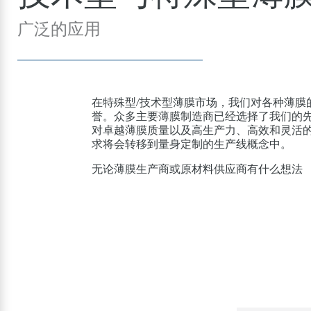
广泛的应用
在特殊型/技术型薄膜市场，我们对各种薄膜
誉。众多主要薄膜制造商已经选择了我们的
对卓越薄膜质量以及高生产力、高效和灵活
求将会转移到量身定制的生产线概念中。
无论薄膜生产商或原材料供应商有什么想法