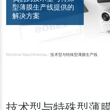
型薄膜生产线提供的
解决方案
Brückner Maschinenbau
技术型与特殊型薄膜生产线
技术型与特殊型薄