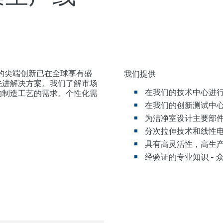
的尖端创新已在全球享有盛
我们提供
先进解决方案。我们了解市场
在我们的技术中心进
的制造工艺的需求。个性化需
在我们的创新测试中
为洁净室设计主要部
分次拉伸技术和线性电
具有高灵活性，高生
经验证的专业知识 -