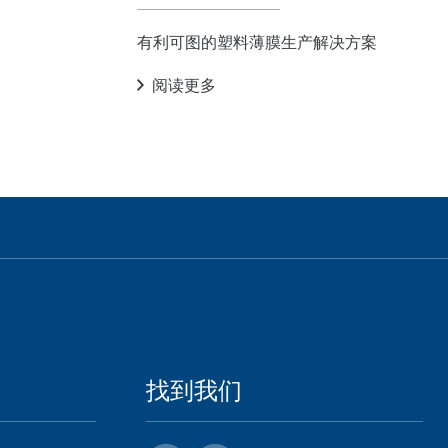
有利可图的塑料薄膜生产解决方案
阅读更多
找到我们