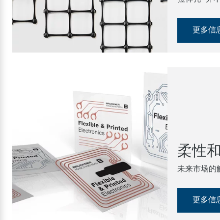
更多信
柔性
未来市场的
更多信