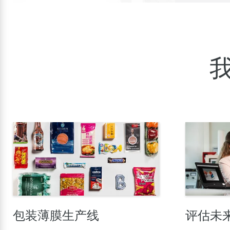
包装薄膜生产线
评估未