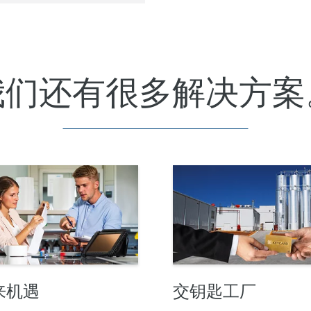
我们还有很多解决方案
来机遇
交钥匙工厂