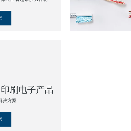
息
和印刷电子产品
解决方案
息