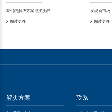
我们的解决方案迎接挑战
发现新市场
阅读更多
阅读更多
解决方案
联系