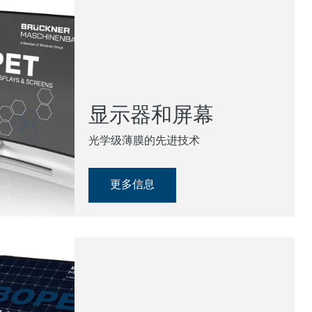
显示器和屏幕
光学级薄膜的先进技术
更多信息