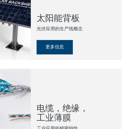
太阳能背板
光伏应用的生产线概念
更多信息
电缆，绝缘，
工业薄膜
工业应用的精密特性