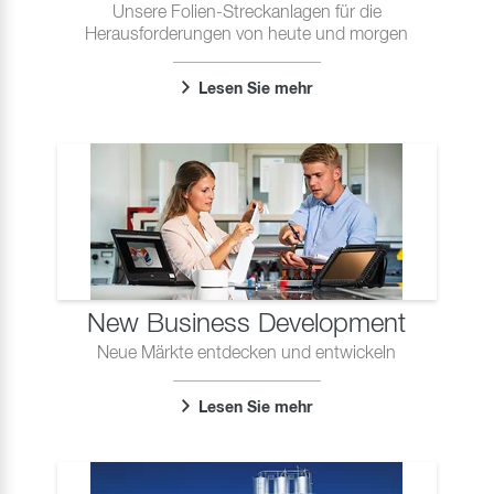
Unsere Folien-Streckanlagen für die
Herausforderungen von heute und morgen
Lesen Sie mehr
New Business Development
Neue Märkte entdecken und entwickeln
Lesen Sie mehr