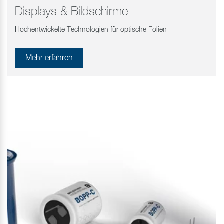
Displays & Bildschirme
Hochentwickelte Technologien für optische Folien
Mehr erfahren