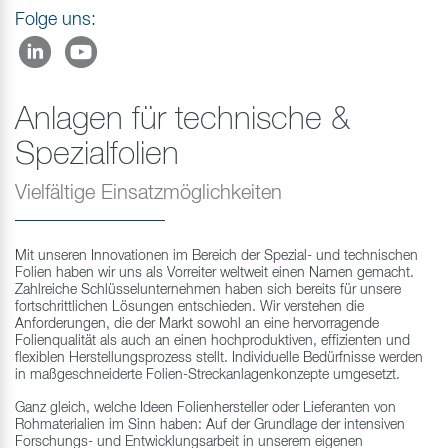
Folge uns:
Anlagen für technische &
Spezialfolien
Vielfältige Einsatzmöglichkeiten
Mit unseren Innovationen im Bereich der Spezial- und technischen
Folien haben wir uns als Vorreiter weltweit einen Namen gemacht.
Zahlreiche Schlüsselunternehmen haben sich bereits für unsere
fortschrittlichen Lösungen entschieden. Wir verstehen die
Anforderungen, die der Markt sowohl an eine hervorragende
Folienqualität als auch an einen hochproduktiven, effizienten und
flexiblen Herstellungsprozess stellt. Individuelle Bedürfnisse werden
in maßgeschneiderte Folien-Streckanlagenkonzepte umgesetzt.
Ganz gleich, welche Ideen Folienhersteller oder Lieferanten von
Rohmaterialien im Sinn haben: Auf der Grundlage der intensiven
Forschungs- und Entwicklungsarbeit in unserem eigenen