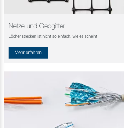
Netze und Geogitter
Löcher strecken ist nicht so einfach, wie es scheint
Mehr erfahren