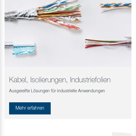
Kabel, Isolierungen, Industriefolien
Ausgereifte Lösungen für industrielle Anwendungen
Mehr erfahren