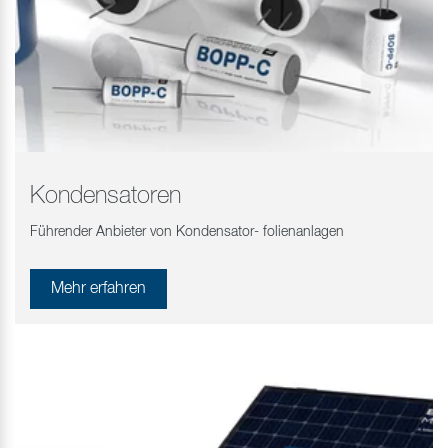
Kondensatoren
Führender Anbieter von Kondensator- folienanlagen
Mehr erfahren