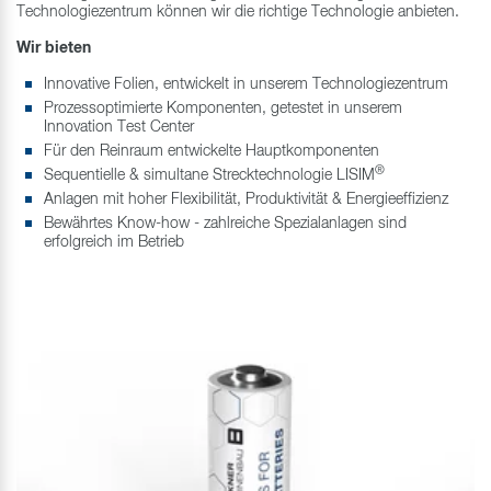
Technologiezentrum können wir die richtige Technologie anbieten.
Wir bieten
Innovative Folien, entwickelt in unserem Technologiezentrum
Prozessoptimierte Komponenten, getestet in unserem
Innovation Test Center
Für den Reinraum entwickelte Hauptkomponenten
®
Sequentielle & simultane Strecktechnologie LISIM
Anlagen mit hoher Flexibilität, Produktivität & Energieeffizienz
Bewährtes Know-how - zahlreiche Spezialanlagen sind
erfolgreich im Betrieb