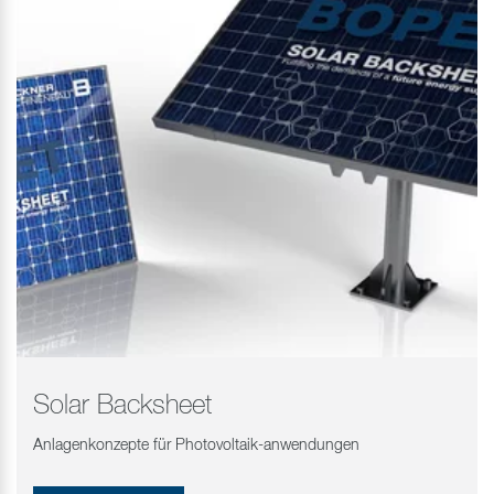
Solar Backsheet
Anlagenkonzepte für Photovoltaik-anwendungen