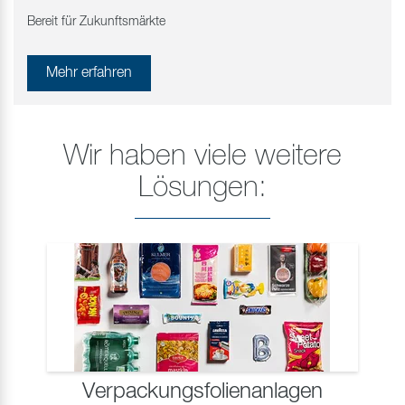
Bereit für Zukunftsmärkte
Mehr erfahren
Wir haben viele weitere
Lösungen:
Verpackungsfolienanlagen