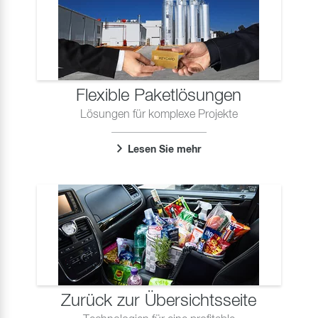
Flexible Paketlösungen
Lösungen für komplexe Projekte
Lesen Sie mehr
Zurück zur Übersichtsseite