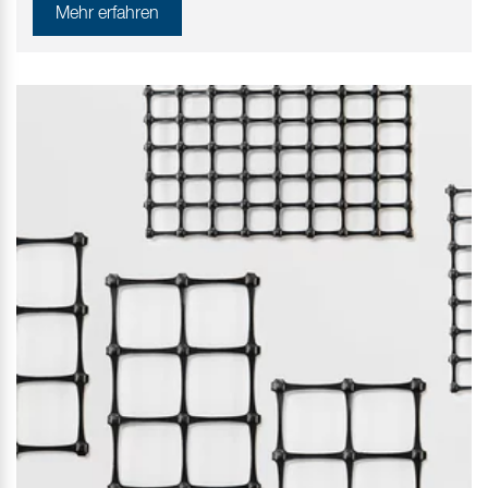
Mehr erfahren