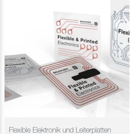
Flexible Elektronik und Leiterplatten