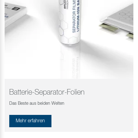
Batterie-Separator-Folien
Das Beste aus beiden Welten
Mehr erfahren