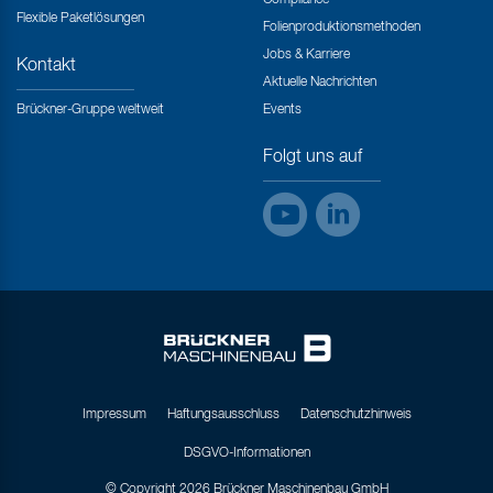
Compliance
Flexible Paketlösungen
Folienproduktionsmethoden
Jobs & Karriere
Kontakt
Aktuelle Nachrichten
Brückner-Gruppe weltweit
Events
Folgt uns auf
Impressum
Haftungsausschluss
Datenschutzhinweis
DSGVO-Informationen
© Copyright 2026 Brückner Maschinenbau GmbH