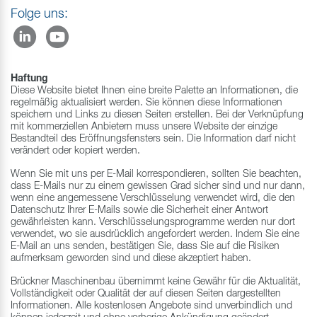
Folge uns:
Haftung
Diese Website bietet Ihnen eine breite Palette an Informationen, die
regelmäßig aktualisiert werden. Sie können diese Informationen
speichern und Links zu diesen Seiten erstellen. Bei der Verknüpfung
mit kommerziellen Anbietern muss unsere Website der einzige
Bestandteil des Eröffnungsfensters sein. Die Information darf nicht
verändert oder kopiert werden.
Wenn Sie mit uns per E-Mail korrespondieren, sollten Sie beachten,
dass E-Mails nur zu einem gewissen Grad sicher sind und nur dann,
wenn eine angemessene Verschlüsselung verwendet wird, die den
Datenschutz Ihrer E-Mails sowie die Sicherheit einer Antwort
gewährleisten kann. Verschlüsselungsprogramme werden nur dort
verwendet, wo sie ausdrücklich angefordert werden. Indem Sie eine
E-Mail an uns senden, bestätigen Sie, dass Sie auf die Risiken
aufmerksam geworden sind und diese akzeptiert haben.
Brückner Maschinenbau übernimmt keine Gewähr für die Aktualität,
Vollständigkeit oder Qualität der auf diesen Seiten dargestellten
Informationen. Alle kostenlosen Angebote sind unverbindlich und