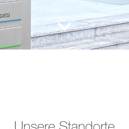
Unsere Standorte