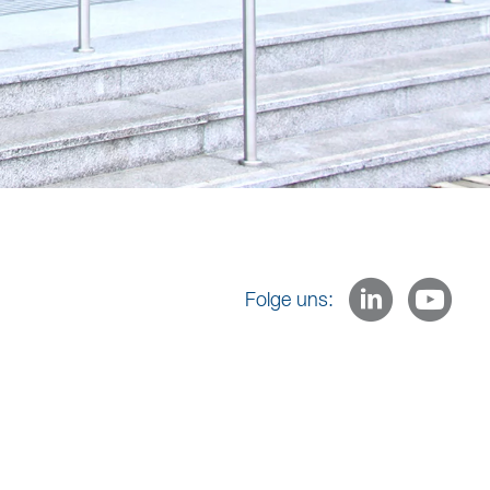
Folge uns: