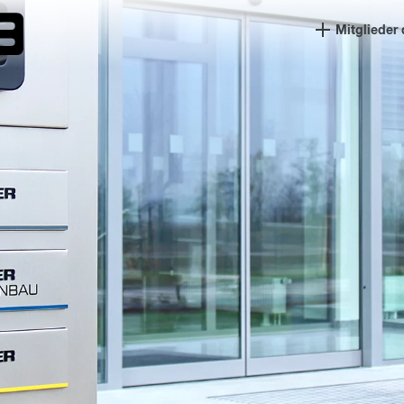
Mitglieder 