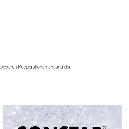
omplexeren Kooperationen entlang der