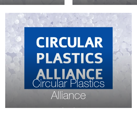
Circular Plastics
Alliance