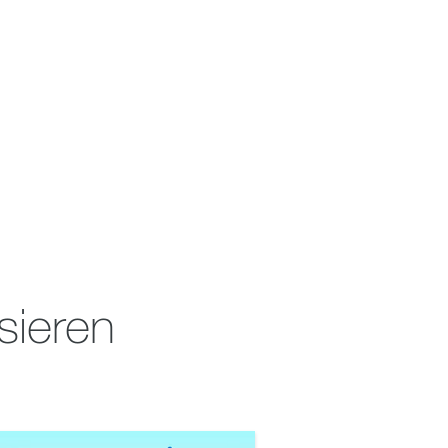
sieren