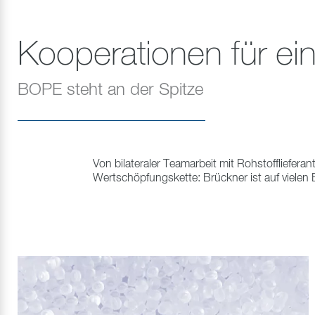
Kooperationen für ei
BOPE steht an der Spitze
Von bilateraler Teamarbeit mit Rohstoffliefera
Wertschöpfungskette: Brückner ist auf vielen E