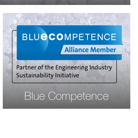
Blue Competence