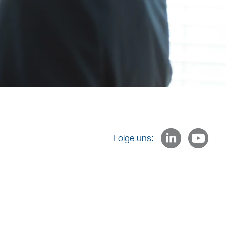
Folge uns: