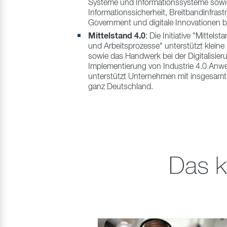
Systeme und Informationssysteme sowi
Informationssicherheit, Breitbandinfrastr
Government und digitale Innovationen b
Mittelstand 4.0
: Die Initiative "Mittels
und Arbeitsprozesse" unterstützt klein
sowie das Handwerk bei der Digitalisie
Implementierung von Industrie 4.0 Anw
unterstützt Unternehmen mit insgesamt
ganz Deutschland.
Das k