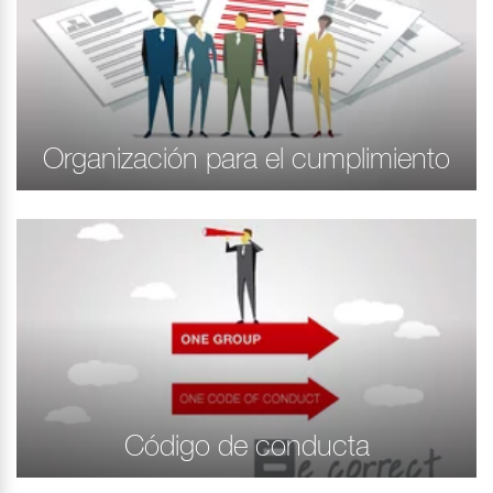
Organización para el cumplimiento
Código de conducta