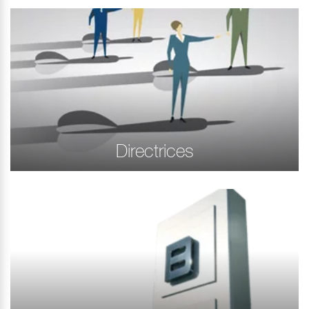
Directrices